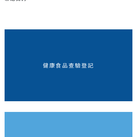
健康食品查驗登記