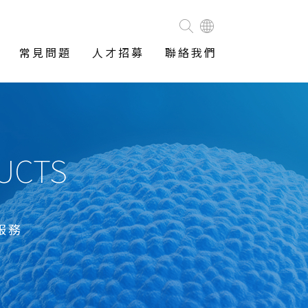
常見問題
人才招募
聯絡我們
DUCTS
服務