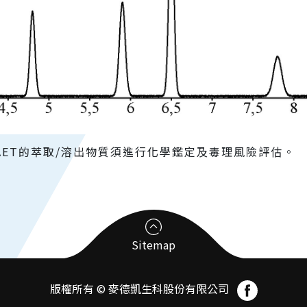
AET的萃取/溶出物質須進行化學鑑定及毒理風險評估。
Sitemap
版權所有 © 麥德凱生科股份有限公司