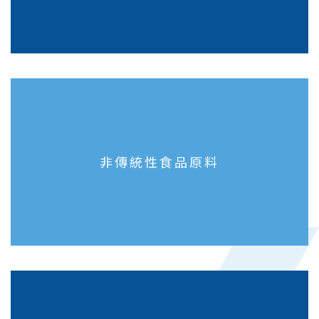
非傳統性食品原料