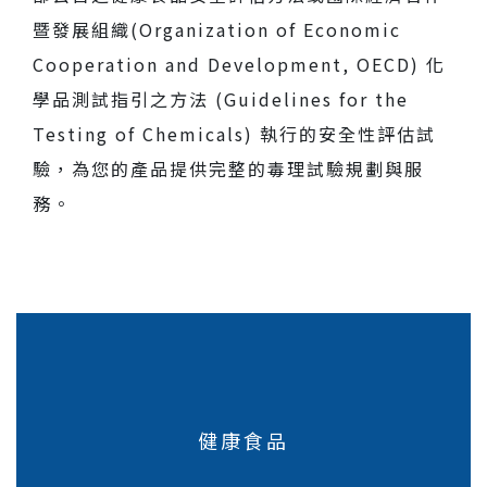
暨發展組織(Organization of Economic
人才招募
Cooperation and Development, OECD) 化
聯絡我們
學品測試指引之方法 (Guidelines for the
Testing of Chemicals) 執行的安全性評估試
驗，為您的產品提供完整的毒理試驗規劃與服
務。
健康食品