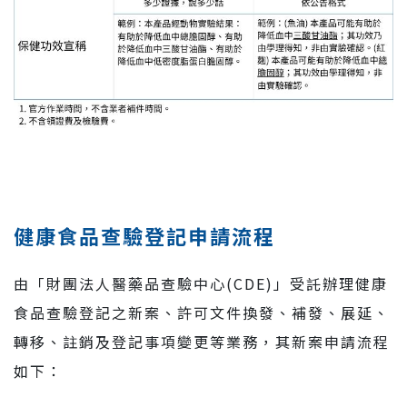
健康食品查驗登記申請流程
由「財團法人醫藥品查驗中心(CDE)」受託辦理健康
食品查驗登記之新案、許可文件換發、補發、展延、
轉移、註銷及登記事項變更等業務，其新案申請流程
如下：