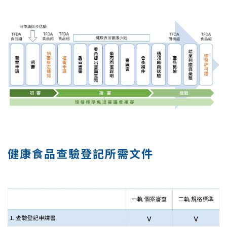
健康食品查驗登記所需文件