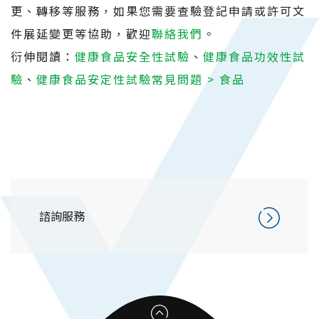
更、轉移等服務，如果您需要查驗登記申請或許可文
件展延變更等協助，歡迎
聯絡我們
。
衍伸閱讀：
健康食品安全性試驗
、
健康食品功效性試
驗
、
健康食品安定性試驗常見問題 > 食品
諮詢服務