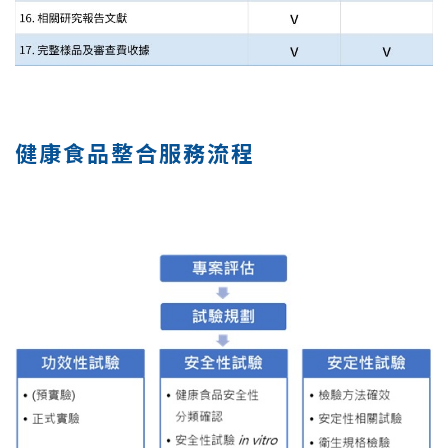
健康食品整合服務流程