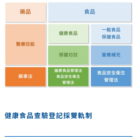
健康食品查驗登記採雙軌制