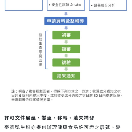
許可文件展延、變更、移轉、遺失補發
麥德凱生科亦提供辦理健康食品許可證之展延、變