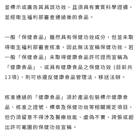
並標示或廣告其具該功效，且須具有實質科學證據，
並經衛生福利部審查通過後的食品。
一般「保健食品」雖然具有保健功效成分，但並未取
得衛生福利部審查核准，因此無法宣稱保健功效。若
一般「保健食品」未取得健康食品許可證而宣稱為
「健康食品」、或具有健康食品之保健功效 (目前共
13項)，則可依違反健康食品管理法，移送法辦。
核准通過的「健康食品」須於產品包裝標示健康食
品、核准之證號、標章及保健功效等相關規定項目，
但仍須留意不得涉及醫療效能、虛偽不實、誇張或超
出許可範圍的保健功效宣稱。