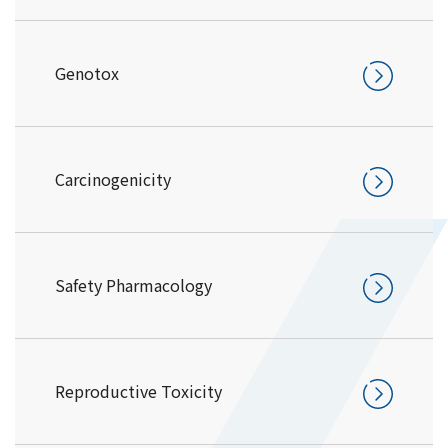
Genotox
Carcinogenicity
Safety Pharmacology
Reproductive Toxicity