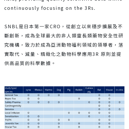
continuously focusing on the 3Rs.
SNBL是日本第一家CRO，從創立以來穩步擴展及不
斷創新，成為全球最大的非人類靈長類藥物安全性研
究機構，致力於成為亞洲動物福利領域的領導者，落
實取代、減量、精緻化之動物科學應用3R 原則並提
供高品質的科學數據。