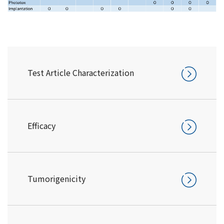
Test Article Characterization
Efficacy
Tumorigenicity