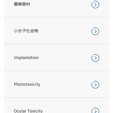
醫療器材
小分子化合物
Implantation
Phototoxicity
Ocular Toxicity