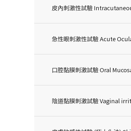
皮內刺激性試驗 Intracutaneous Ir
急性眼刺激性試驗 Acute Ocular Irr
口腔黏膜刺激試驗 Oral Mucosa Irr
陰道黏膜刺激試驗 Vaginal irritati