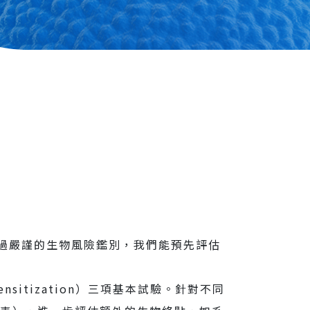
驗
過嚴謹的生物風險鑑別，我們能預先評估
nsitization）三項基本試驗。針對不同