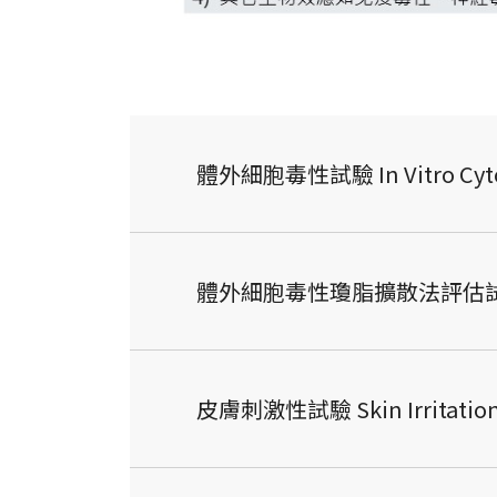
體外細胞毒性試驗 In Vitro Cytoto
體外細胞毒性瓊脂擴散法評估試驗 In Vi
皮膚刺激性試驗 Skin Irritation S