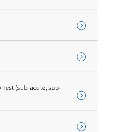
t (sub-acute, sub-