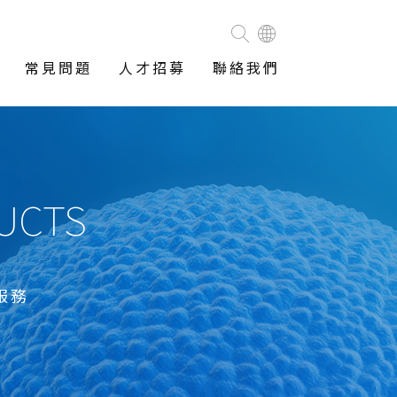
常見問題
人才招募
聯絡我們
DUCTS
服務