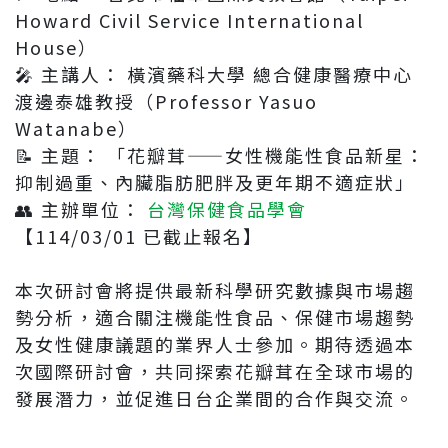
Howard Civil Service International
House）
🎤 主講人： 橫濱藥科大學 總合健康醫療中心
渡邊泰雄教授（Professor Yasuo
Watanabe）
📝 主題： 「花瓣茸——女性機能性食品新星：
抑制過重、內臟脂肪肥胖及更年期不適症狀」
👥 主辦單位：
台灣保健食品學會
【114/03/01 已截止報名】
本次研討會將提供最新科學研究數據與市場趨
勢分析，適合關注機能性食品、保健市場趨勢
及女性健康議題的業界人士參加。期待透過本
次國際研討會，共同探索花瓣茸在全球市場的
發展潛力，並促進日台企業間的合作與交流。