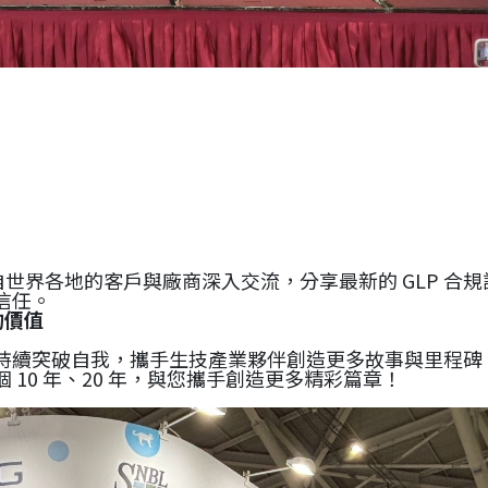
們與來自世界各地的客戶與廠商深入交流，分享最新的 GLP
信任。
的價值
持續突破自我，攜手生技產業夥伴創造更多故事與里程碑
10 年、20 年，與您攜手創造更多精彩篇章！