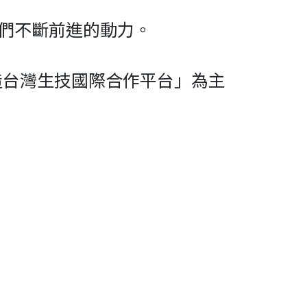
們不斷前進的動力。
打造台灣生技國際合作平台」為主