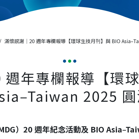
/
滿懷感謝｜20 週年專欄報導【環球生技月刊】與 BIO Asia–Tai
0 週年專欄報導【環
Asia–Taiwan 2025
20 週年紀念活動及 BIO Asia–Tai