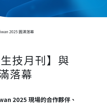
wan 2025 圓滿落幕
球生技月刊】與
 圓滿落幕
wan 2025 現場的合作夥伴、