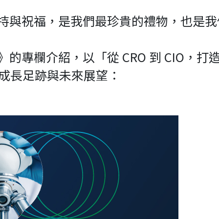
持與祝福，是我們最珍貴的禮物，也是我
的專欄介紹，以「從 CRO 到 CIO，
來的成長足跡與未來展望：