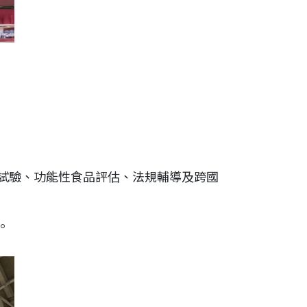
 合規試驗、功能性食品評估、法規輔導及跨國
。