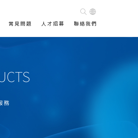
常見問題
人才招募
聯絡我們
DUCTS
服務